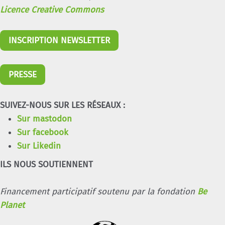
Licence Creative Commons
INSCRIPTION NEWSLETTER
PRESSE
SUIVEZ-NOUS SUR LES RÉSEAUX :
Sur mastodon
Sur facebook
Sur Likedin
ILS NOUS SOUTIENNENT
Financement participatif soutenu par la fondation
Be
Planet