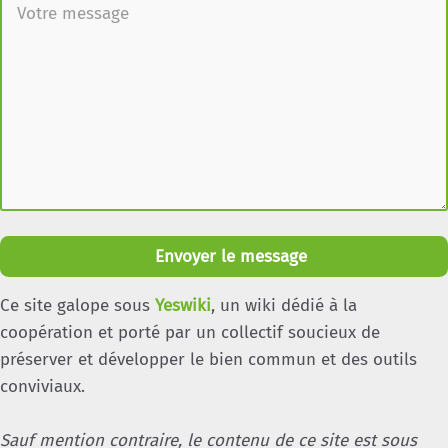
Envoyer le message
Ce site galope sous
Yeswiki
, un wiki dédié à la
coopération et porté par un collectif soucieux de
préserver et développer le bien commun et des outils
conviviaux.
Sauf mention contraire, le contenu de ce site est sous