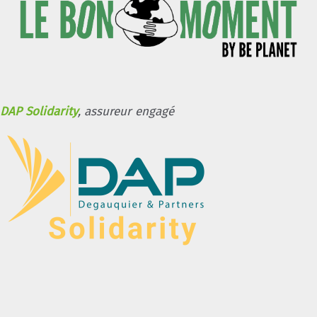
DAP Solidarity
, assureur engagé