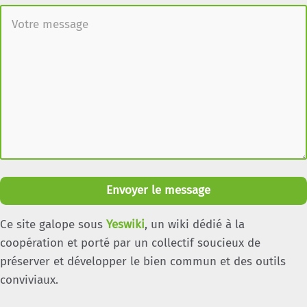
Envoyer le message
Ce site galope sous
Yeswiki
, un wiki dédié à la
coopération et porté par un collectif soucieux de
préserver et développer le bien commun et des outils
conviviaux.