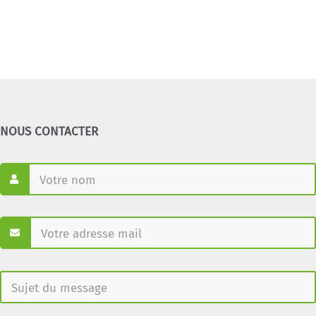
NOUS CONTACTER