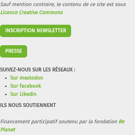
Sauf mention contraire, le contenu de ce site est sous
Licence Creative Commons
INSCRIPTION NEWSLETTER
PRESSE
SUIVEZ-NOUS SUR LES RÉSEAUX :
Sur mastodon
Sur facebook
Sur Likedin
ILS NOUS SOUTIENNENT
Financement participatif soutenu par la fondation
Be
Planet