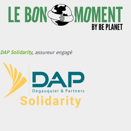
DAP Solidarity
, assureur engagé