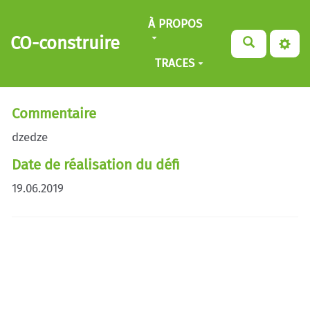
Aller au contenu principal
À PROPOS
CO-construire
TRACES
Commentaire
dzedze
Date de réalisation du défi
19.06.2019