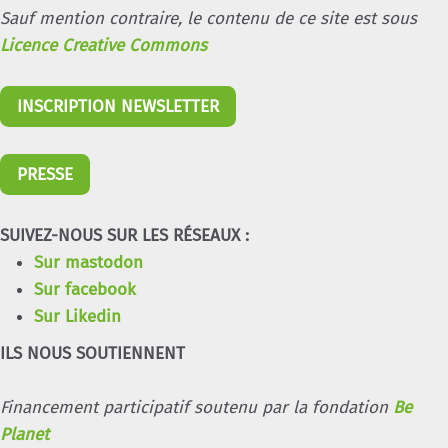
Sauf mention contraire, le contenu de ce site est sous
Licence Creative Commons
INSCRIPTION NEWSLETTER
PRESSE
SUIVEZ-NOUS SUR LES RÉSEAUX :
Sur mastodon
Sur facebook
Sur Likedin
ILS NOUS SOUTIENNENT
Financement participatif soutenu par la fondation
Be
Planet