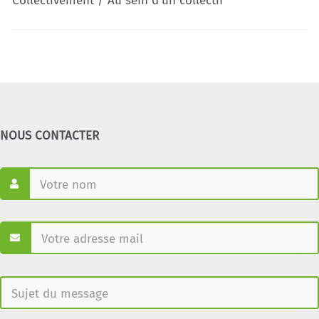
Collectivement / Au sein d'un collectif
NOUS CONTACTER