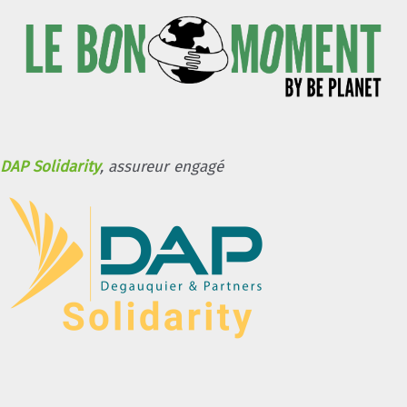
DAP Solidarity
, assureur engagé