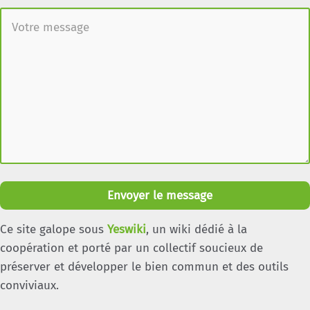
Envoyer le message
Ce site galope sous
Yeswiki
, un wiki dédié à la
coopération et porté par un collectif soucieux de
préserver et développer le bien commun et des outils
conviviaux.