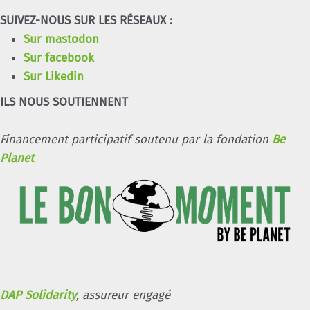
SUIVEZ-NOUS SUR LES RÉSEAUX :
Sur mastodon
Sur facebook
Sur Likedin
ILS NOUS SOUTIENNENT
Financement participatif soutenu par la fondation
Be
Planet
DAP Solidarity
, assureur engagé