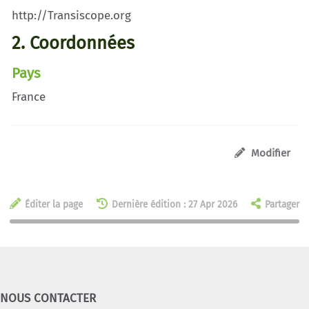
http://Transiscope.org
2. Coordonnées
Pays
France
Modifier
Éditer la page
Dernière édition : 27 Apr 2026
Partager
NOUS CONTACTER