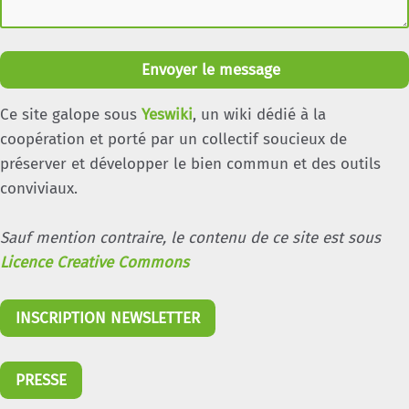
Envoyer le message
Ce site galope sous
Yeswiki
, un wiki dédié à la
coopération et porté par un collectif soucieux de
préserver et développer le bien commun et des outils
conviviaux.
Sauf mention contraire, le contenu de ce site est sous
Licence Creative Commons
INSCRIPTION NEWSLETTER
PRESSE