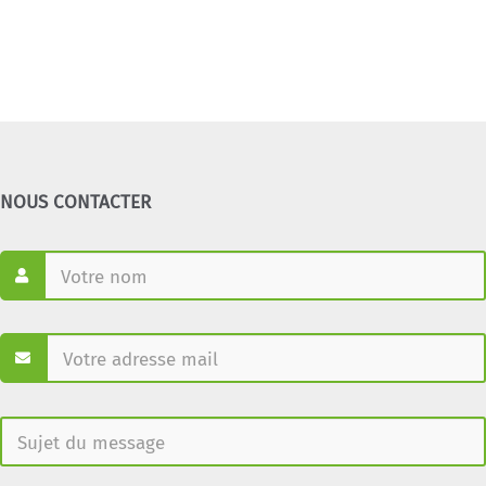
NOUS CONTACTER