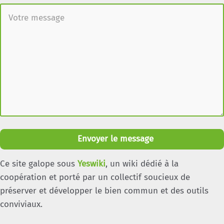
Envoyer le message
Ce site galope sous
Yeswiki
, un wiki dédié à la
coopération et porté par un collectif soucieux de
préserver et développer le bien commun et des outils
conviviaux.