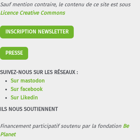
Sauf mention contraire, le contenu de ce site est sous
Licence Creative Commons
INSCRIPTION NEWSLETTER
PRESSE
SUIVEZ-NOUS SUR LES RÉSEAUX :
Sur mastodon
Sur facebook
Sur Likedin
ILS NOUS SOUTIENNENT
Financement participatif soutenu par la fondation
Be
Planet