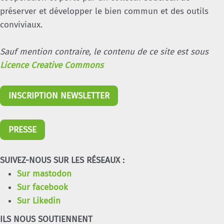
préserver et développer le bien commun et des outils
conviviaux.
Sauf mention contraire, le contenu de ce site est sous
Licence Creative Commons
INSCRIPTION NEWSLETTER
PRESSE
SUIVEZ-NOUS SUR LES RÉSEAUX :
Sur mastodon
Sur facebook
Sur Likedin
ILS NOUS SOUTIENNENT