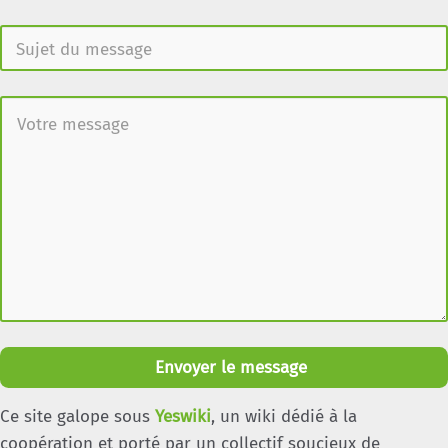
Envoyer le message
Ce site galope sous
Yeswiki
, un wiki dédié à la
coopération et porté par un collectif soucieux de