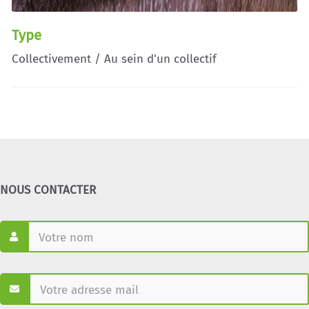
Type
Collectivement / Au sein d'un collectif
NOUS CONTACTER