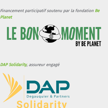
Financement participatif soutenu par la fondation
Be
Planet
DAP Solidarity
, assureur engagé