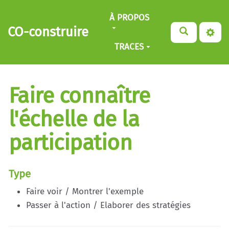
Aller au contenu principal
À PROPOS
CO-construire
TRACES
Faire connaître
l'échelle de la
participation
Type
Faire voir / Montrer l'exemple
Passer à l'action / Elaborer des stratégies