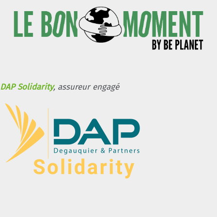
DAP Solidarity
, assureur engagé