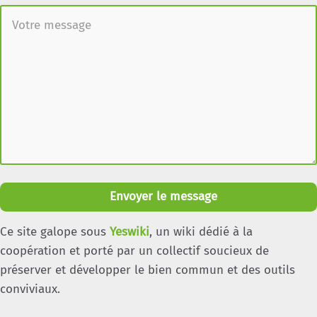
Envoyer le message
Ce site galope sous
Yeswiki
, un wiki dédié à la
coopération et porté par un collectif soucieux de
préserver et développer le bien commun et des outils
conviviaux.