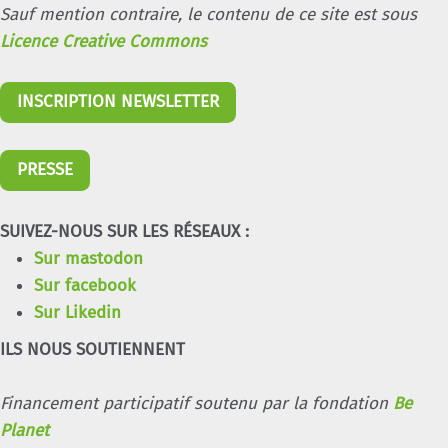
Sauf mention contraire, le contenu de ce site est sous
Licence Creative Commons
INSCRIPTION NEWSLETTER
PRESSE
SUIVEZ-NOUS SUR LES RÉSEAUX :
Sur mastodon
Sur facebook
Sur Likedin
ILS NOUS SOUTIENNENT
Financement participatif soutenu par la fondation
Be
Planet