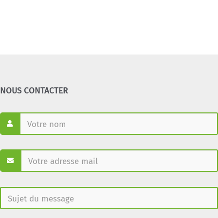
NOUS CONTACTER