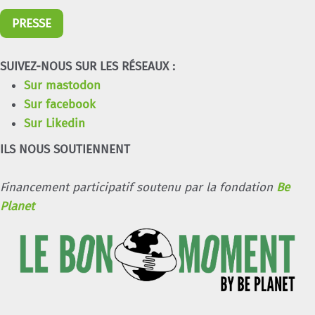
PRESSE
SUIVEZ-NOUS SUR LES RÉSEAUX :
Sur mastodon
Sur facebook
Sur Likedin
ILS NOUS SOUTIENNENT
Financement participatif soutenu par la fondation
Be
Planet