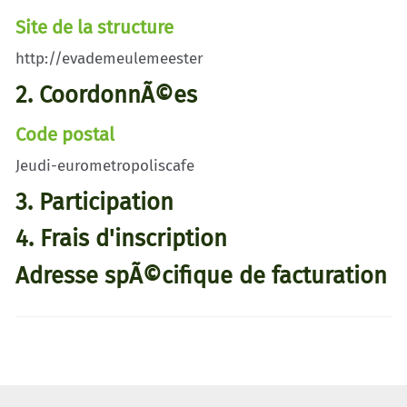
Site de la structure
http://evademeulemeester
2. CoordonnÃ©es
Code postal
Jeudi-eurometropoliscafe
3. Participation
4. Frais d'inscription
Adresse spÃ©cifique de facturation