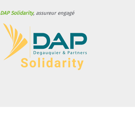
DAP Solidarity
, assureur engagé