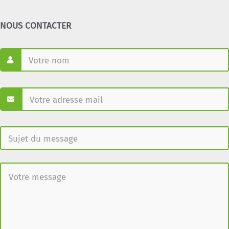
NOUS CONTACTER