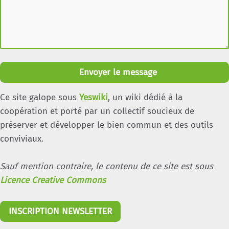
Envoyer le message
Ce site galope sous
Yeswiki
, un wiki dédié à la
coopération et porté par un collectif soucieux de
préserver et développer le bien commun et des outils
conviviaux.
Sauf mention contraire, le contenu de ce site est sous
Licence Creative Commons
INSCRIPTION NEWSLETTER