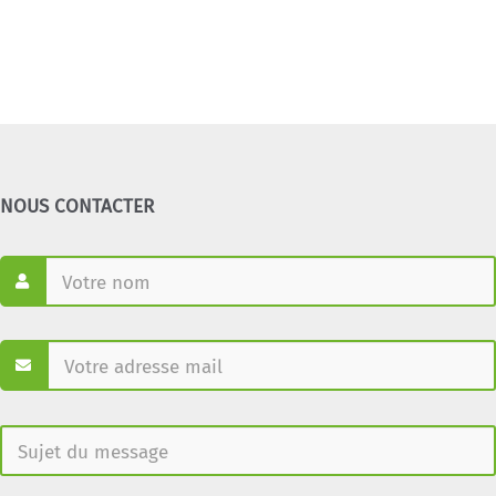
NOUS CONTACTER