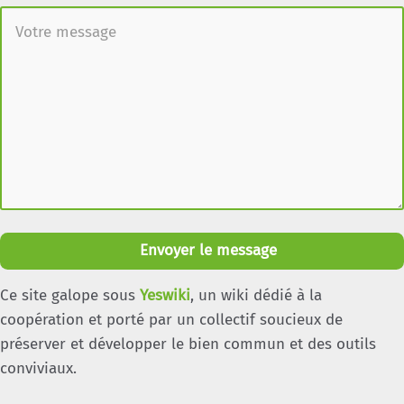
Envoyer le message
Ce site galope sous
Yeswiki
, un wiki dédié à la
coopération et porté par un collectif soucieux de
préserver et développer le bien commun et des outils
conviviaux.