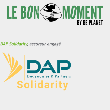
DAP Solidarity
, assureur engagé