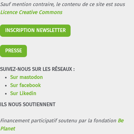
Sauf mention contraire, le contenu de ce site est sous
Licence Creative Commons
INSCRIPTION NEWSLETTER
PRESSE
SUIVEZ-NOUS SUR LES RÉSEAUX :
Sur mastodon
Sur facebook
Sur Likedin
ILS NOUS SOUTIENNENT
Financement participatif soutenu par la fondation
Be
Planet