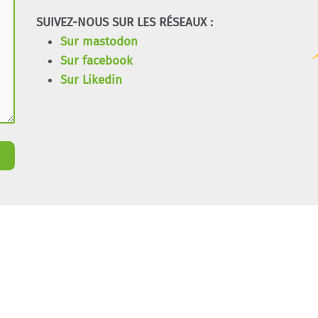
SUIVEZ-NOUS SUR LES RÉSEAUX :
Sur mastodon
Sur facebook
Sur Likedin