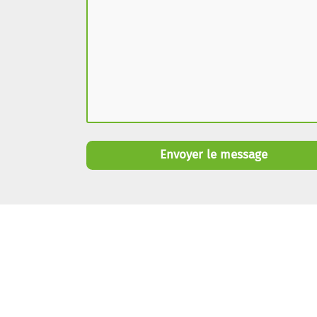
Envoyer le message