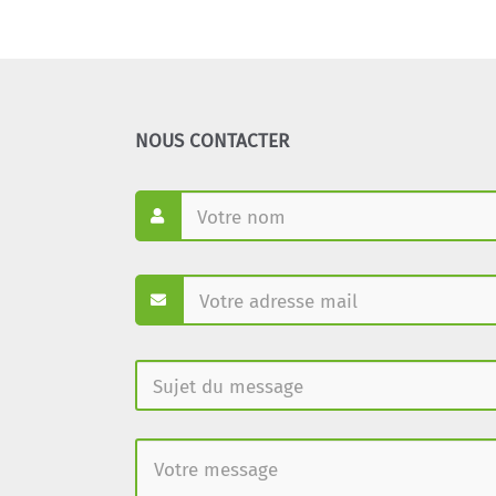
NOUS CONTACTER