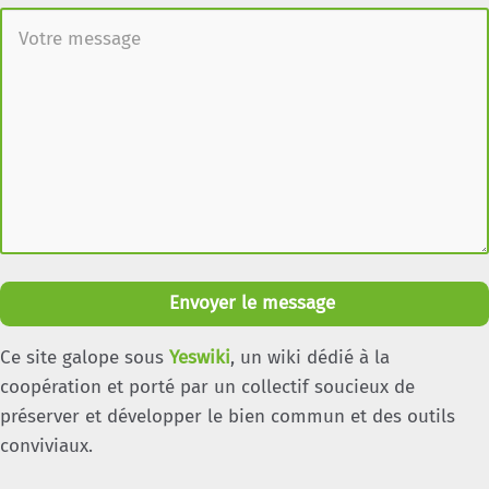
Envoyer le message
Ce site galope sous
Yeswiki
, un wiki dédié à la
coopération et porté par un collectif soucieux de
préserver et développer le bien commun et des outils
conviviaux.