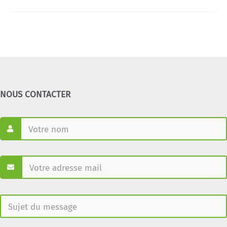
NOUS CONTACTER