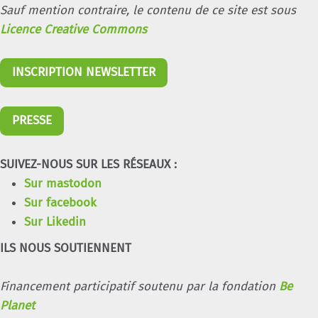
Sauf mention contraire, le contenu de ce site est sous
Licence Creative Commons
INSCRIPTION NEWSLETTER
PRESSE
SUIVEZ-NOUS SUR LES RÉSEAUX :
Sur mastodon
Sur facebook
Sur Likedin
ILS NOUS SOUTIENNENT
Financement participatif soutenu par la fondation
Be
Planet