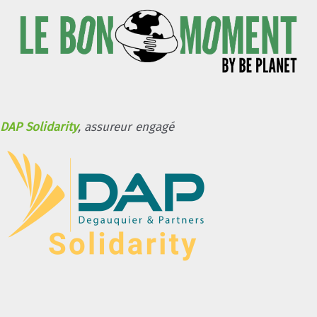
DAP Solidarity
, assureur engagé