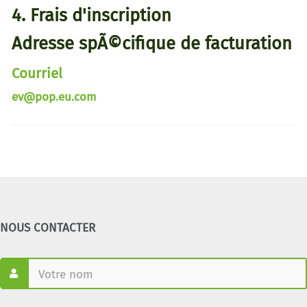
4. Frais d'inscription
Adresse spÃ©cifique de facturation
Courriel
ev@pop.eu.com
NOUS CONTACTER