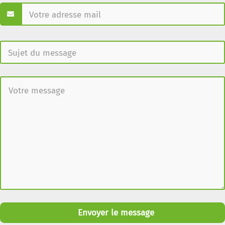
Envoyer le message