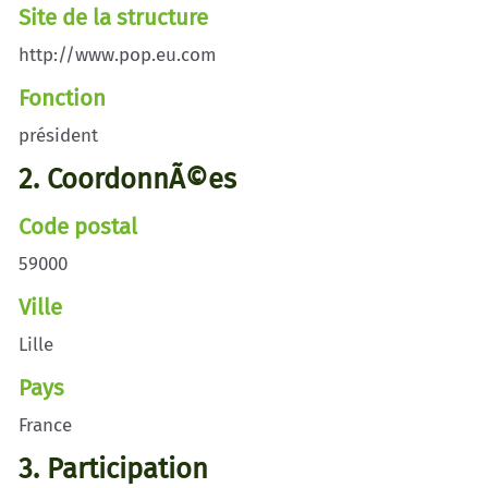
Site de la structure
http://www.pop.eu.com
Fonction
président
2. CoordonnÃ©es
Code postal
59000
Ville
Lille
Pays
France
3. Participation