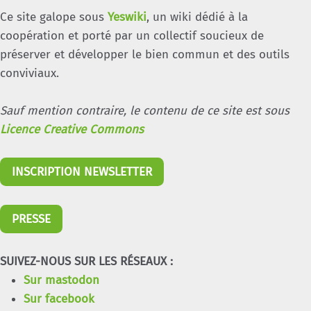
Ce site galope sous
Yeswiki
, un wiki dédié à la
coopération et porté par un collectif soucieux de
préserver et développer le bien commun et des outils
conviviaux.
Sauf mention contraire, le contenu de ce site est sous
Licence Creative Commons
INSCRIPTION NEWSLETTER
PRESSE
SUIVEZ-NOUS SUR LES RÉSEAUX :
Sur mastodon
Sur facebook