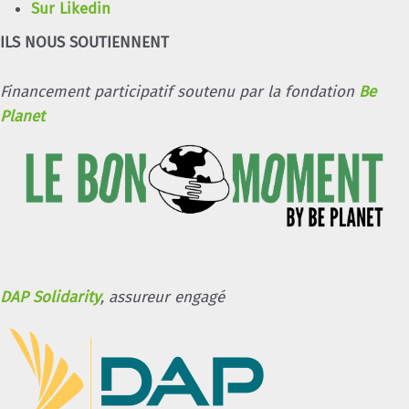
Sur Likedin
ILS NOUS SOUTIENNENT
Financement participatif soutenu par la fondation
Be
Planet
DAP Solidarity
, assureur engagé