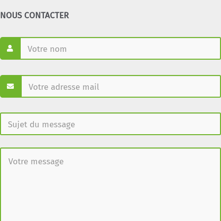
NOUS CONTACTER