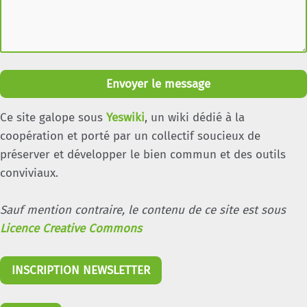
Envoyer le message
Ce site galope sous
Yeswiki
, un wiki dédié à la
coopération et porté par un collectif soucieux de
préserver et développer le bien commun et des outils
conviviaux.
Sauf mention contraire, le contenu de ce site est sous
Licence Creative Commons
INSCRIPTION NEWSLETTER