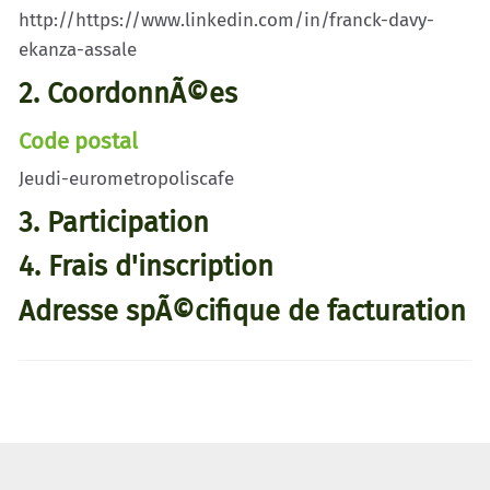
http://https://www.linkedin.com/in/franck-davy-
ekanza-assale
2. CoordonnÃ©es
Code postal
Jeudi-eurometropoliscafe
3. Participation
4. Frais d'inscription
Adresse spÃ©cifique de facturation