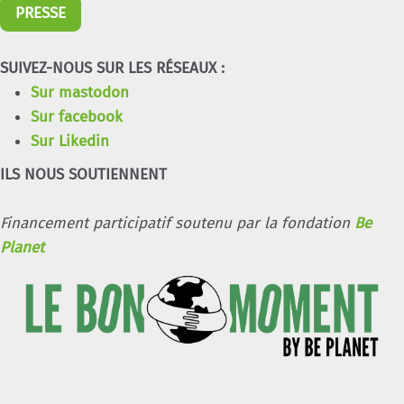
PRESSE
SUIVEZ-NOUS SUR LES RÉSEAUX :
Sur mastodon
Sur facebook
Sur Likedin
ILS NOUS SOUTIENNENT
Financement participatif soutenu par la fondation
Be
Planet