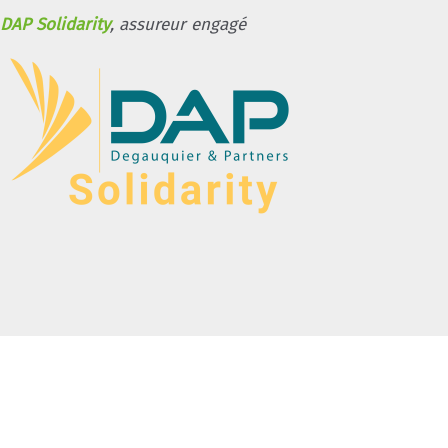
DAP Solidarity
, assureur engagé