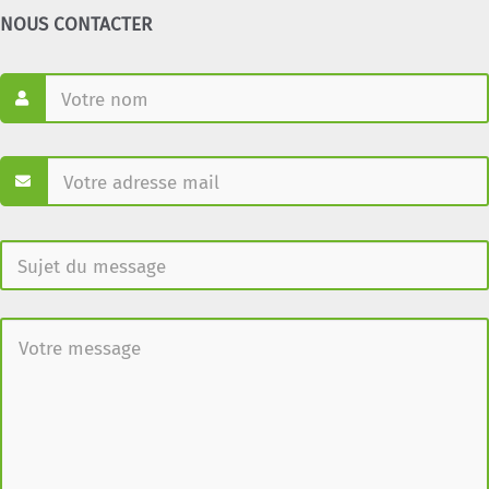
NOUS CONTACTER