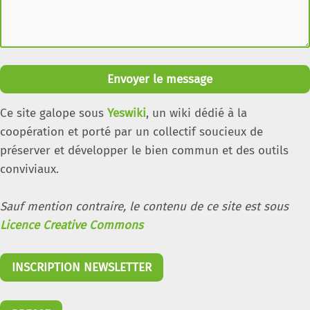
Envoyer le message
Ce site galope sous
Yeswiki
, un wiki dédié à la
coopération et porté par un collectif soucieux de
préserver et développer le bien commun et des outils
conviviaux.
Sauf mention contraire, le contenu de ce site est sous
Licence Creative Commons
INSCRIPTION NEWSLETTER