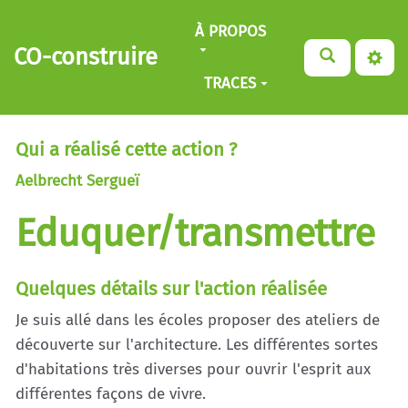
Aller au contenu principal
À PROPOS
CO-construire
TRACES
Qui a réalisé cette action ?
Aelbrecht Sergueï
Eduquer/transmettre
Quelques détails sur l'action réalisée
Je suis allé dans les écoles proposer des ateliers de
découverte sur l'architecture. Les différentes sortes
d'habitations très diverses pour ouvrir l'esprit aux
différentes façons de vivre.