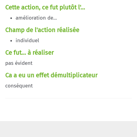
Cette action, ce fut plutôt l'...
amélioration de...
Champ de l'action réalisée
individuel
Ce fut... à réaliser
pas évident
Ca a eu un effet démultiplicateur
conséquent