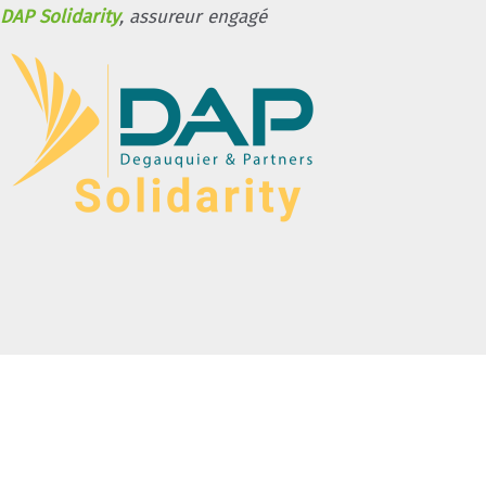
DAP Solidarity
, assureur engagé