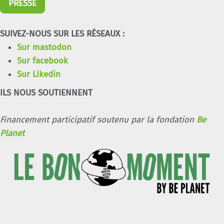
PRESSE
SUIVEZ-NOUS SUR LES RÉSEAUX :
Sur mastodon
Sur facebook
Sur Likedin
ILS NOUS SOUTIENNENT
Financement participatif soutenu par la fondation
Be
Planet