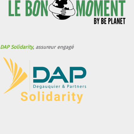
DAP Solidarity
, assureur engagé