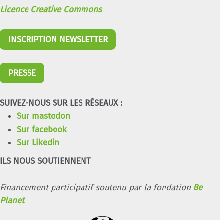
Licence Creative Commons
INSCRIPTION NEWSLETTER
PRESSE
SUIVEZ-NOUS SUR LES RÉSEAUX :
Sur mastodon
Sur facebook
Sur Likedin
ILS NOUS SOUTIENNENT
Financement participatif soutenu par la fondation
Be
Planet