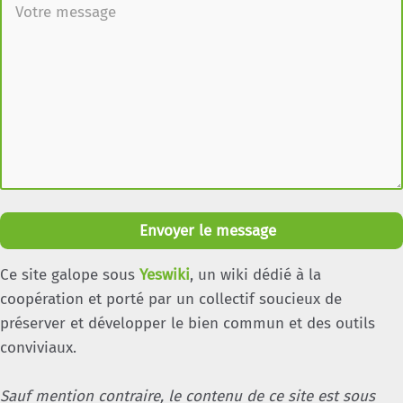
Envoyer le message
Ce site galope sous
Yeswiki
, un wiki dédié à la
coopération et porté par un collectif soucieux de
préserver et développer le bien commun et des outils
conviviaux.
Sauf mention contraire, le contenu de ce site est sous