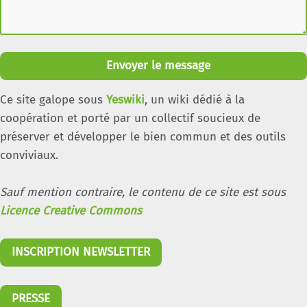
Envoyer le message
Ce site galope sous
Yeswiki
, un wiki dédié à la
coopération et porté par un collectif soucieux de
préserver et développer le bien commun et des outils
conviviaux.
Sauf mention contraire, le contenu de ce site est sous
Licence Creative Commons
INSCRIPTION NEWSLETTER
PRESSE