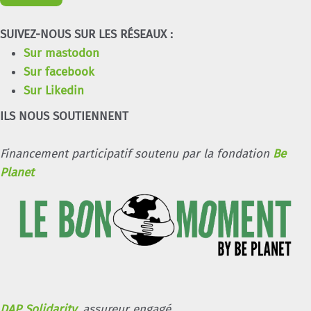
SUIVEZ-NOUS SUR LES RÉSEAUX :
Sur mastodon
Sur facebook
Sur Likedin
ILS NOUS SOUTIENNENT
Financement participatif soutenu par la fondation
Be
Planet
DAP Solidarity
, assureur engagé