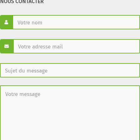
NOUS CONTACTER