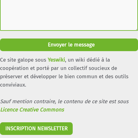
Envoyer le message
Ce site galope sous
Yeswiki
, un wiki dédié à la
coopération et porté par un collectif soucieux de
préserver et développer le bien commun et des outils
conviviaux.
Sauf mention contraire, le contenu de ce site est sous
Licence Creative Commons
INSCRIPTION NEWSLETTER