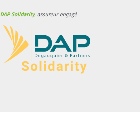
DAP Solidarity
, assureur engagé