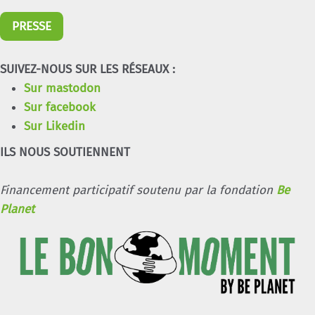
PRESSE
SUIVEZ-NOUS SUR LES RÉSEAUX :
Sur mastodon
Sur facebook
Sur Likedin
ILS NOUS SOUTIENNENT
Financement participatif soutenu par la fondation
Be
Planet