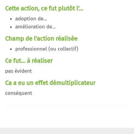
Cette action, ce fut plutôt l'...
adoption de...
amélioration de...
Champ de l'action réalisée
professionnel (ou collectif)
Ce fut... à réaliser
pas évident
Ca a eu un effet démultiplicateur
conséquent