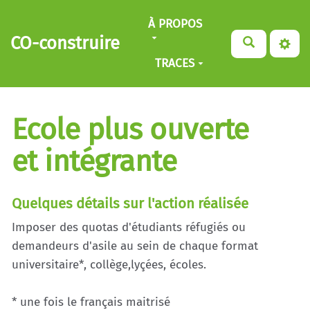
Aller au contenu principal
À PROPOS
CO-construire
TRACES
Ecole plus ouverte
et intégrante
Quelques détails sur l'action réalisée
Imposer des quotas d'étudiants réfugiés ou
demandeurs d'asile au sein de chaque format
universitaire*, collège,lyçées, écoles.
* une fois le français maitrisé