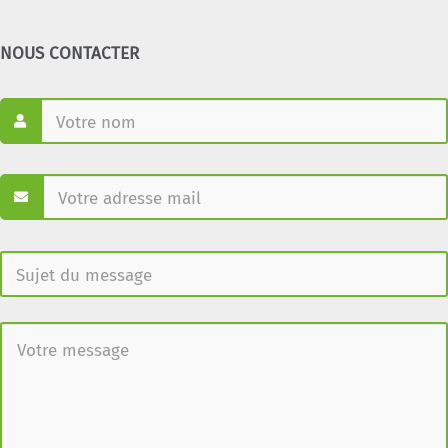
NOUS CONTACTER