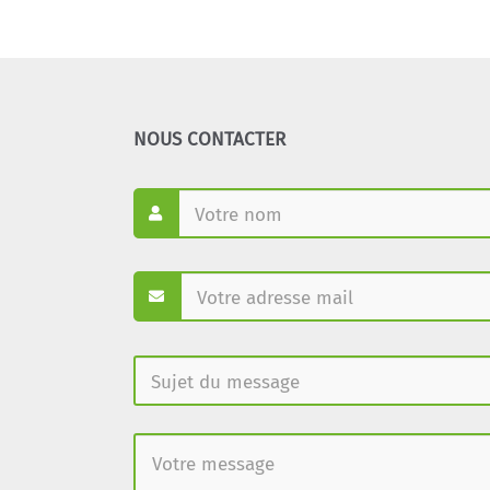
NOUS CONTACTER