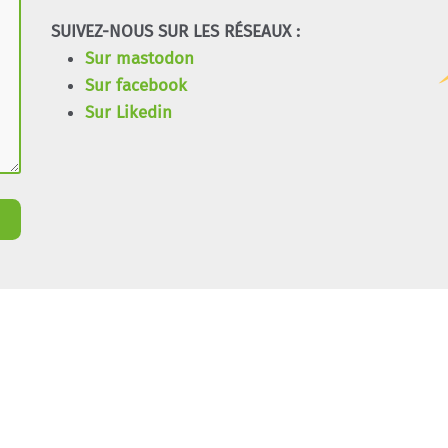
SUIVEZ-NOUS SUR LES RÉSEAUX :
Sur mastodon
Sur facebook
Sur Likedin