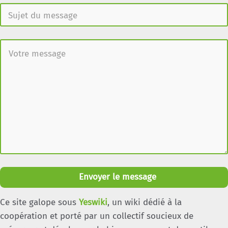
Envoyer le message
Ce site galope sous
Yeswiki
, un wiki dédié à la
coopération et porté par un collectif soucieux de