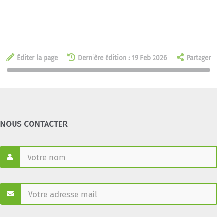
Éditer la page
Dernière édition : 19 Feb 2026
Partager
NOUS CONTACTER