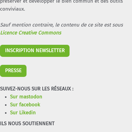
préserver et développer le bien commun et des outils
conviviaux.
Sauf mention contraire, le contenu de ce site est sous
Licence Creative Commons
INSCRIPTION NEWSLETTER
PRESSE
SUIVEZ-NOUS SUR LES RÉSEAUX :
Sur mastodon
Sur facebook
Sur Likedin
ILS NOUS SOUTIENNENT