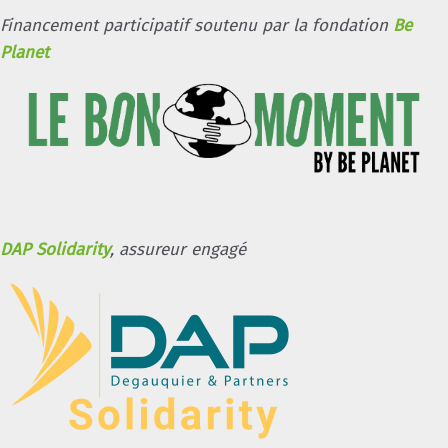
Financement participatif soutenu par la fondation
Be
Planet
DAP Solidarity
, assureur engagé