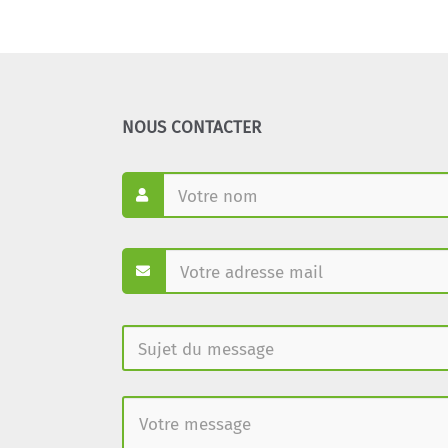
NOUS CONTACTER