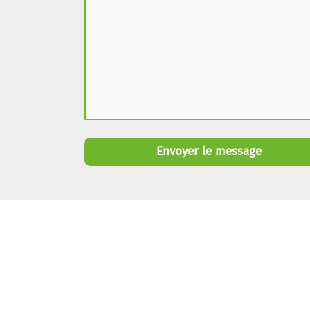
Envoyer le message