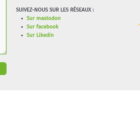
SUIVEZ-NOUS SUR LES RÉSEAUX :
Sur mastodon
Sur facebook
Sur Likedin