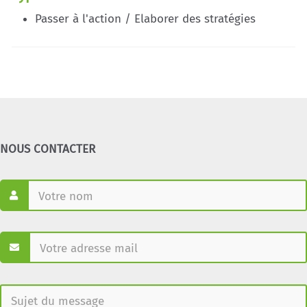
Passer à l'action / Elaborer des stratégies
NOUS CONTACTER