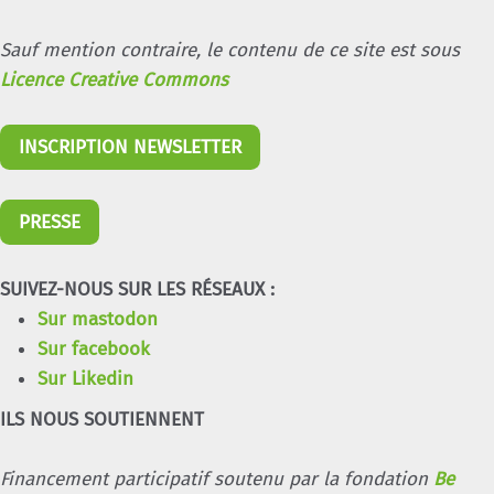
Sauf mention contraire, le contenu de ce site est sous
Licence Creative Commons
INSCRIPTION NEWSLETTER
PRESSE
SUIVEZ-NOUS SUR LES RÉSEAUX :
Sur mastodon
Sur facebook
Sur Likedin
ILS NOUS SOUTIENNENT
Financement participatif soutenu par la fondation
Be