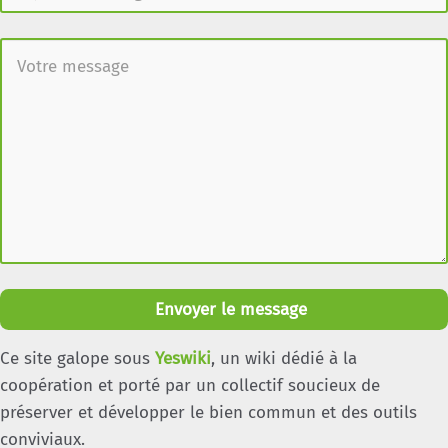
Envoyer le message
Ce site galope sous
Yeswiki
, un wiki dédié à la
coopération et porté par un collectif soucieux de
préserver et développer le bien commun et des outils
conviviaux.