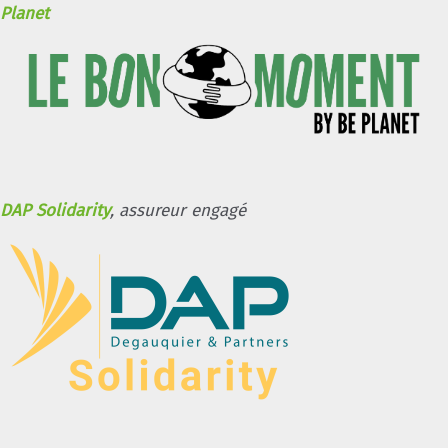
Planet
DAP Solidarity
, assureur engagé