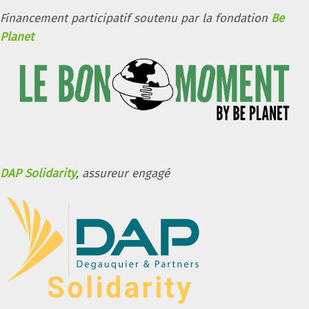
Financement participatif soutenu par la fondation
Be
Planet
DAP Solidarity
, assureur engagé