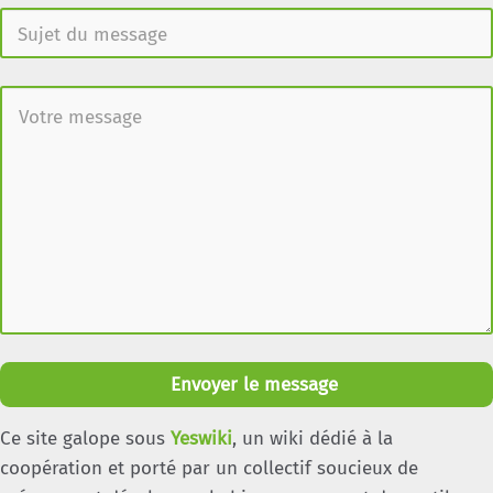
Envoyer le message
Ce site galope sous
Yeswiki
, un wiki dédié à la
coopération et porté par un collectif soucieux de