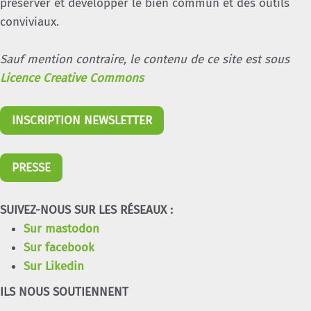
préserver et développer le bien commun et des outils
conviviaux.
Sauf mention contraire, le contenu de ce site est sous
Licence Creative Commons
INSCRIPTION NEWSLETTER
PRESSE
SUIVEZ-NOUS SUR LES RÉSEAUX :
Sur mastodon
Sur facebook
Sur Likedin
ILS NOUS SOUTIENNENT