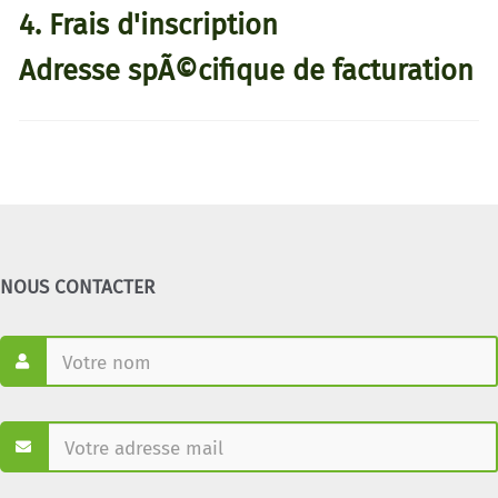
4. Frais d'inscription
Adresse spÃ©cifique de facturation
NOUS CONTACTER