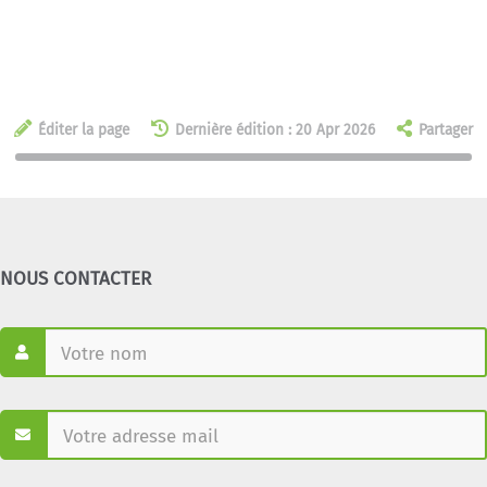
Éditer la page
Dernière édition : 20 Apr 2026
Partager
NOUS CONTACTER