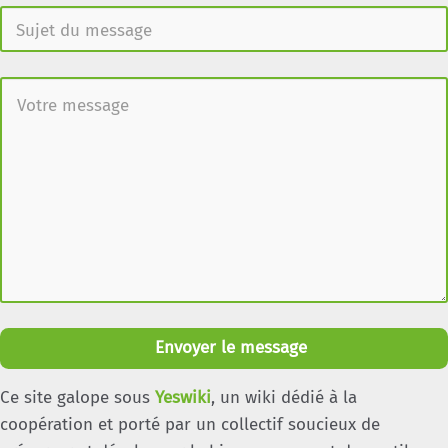
Envoyer le message
Ce site galope sous
Yeswiki
, un wiki dédié à la
coopération et porté par un collectif soucieux de