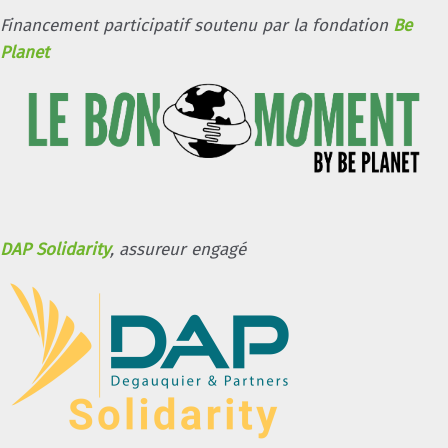
Financement participatif soutenu par la fondation
Be
Planet
DAP Solidarity
, assureur engagé