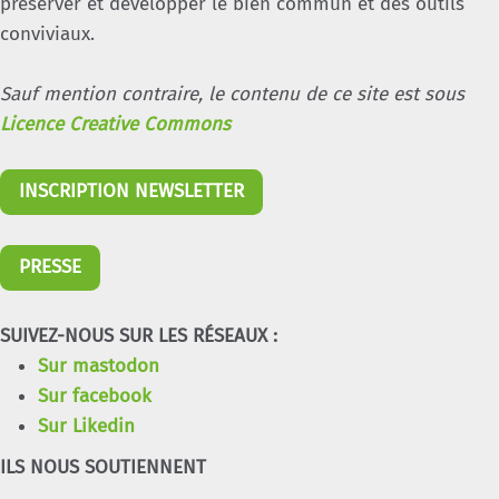
préserver et développer le bien commun et des outils
conviviaux.
Sauf mention contraire, le contenu de ce site est sous
Licence Creative Commons
INSCRIPTION NEWSLETTER
PRESSE
SUIVEZ-NOUS SUR LES RÉSEAUX :
Sur mastodon
Sur facebook
Sur Likedin
ILS NOUS SOUTIENNENT