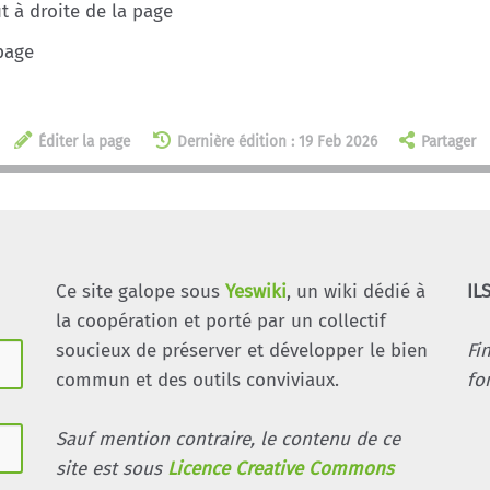
 à droite de la page
page
Éditer la page
Dernière édition : 19 Feb 2026
Partager
Ce site galope sous
Yeswiki
, un wiki dédié à
IL
la coopération et porté par un collectif
soucieux de préserver et développer le bien
Fi
commun et des outils conviviaux.
fo
Sauf mention contraire, le contenu de ce
site est sous
Licence Creative Commons