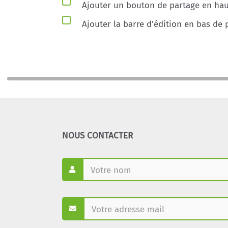
Ajouter un bouton de partage en haut
Ajouter la barre d'édition en bas de 
NOUS CONTACTER