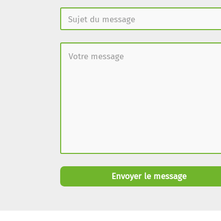
Envoyer le message