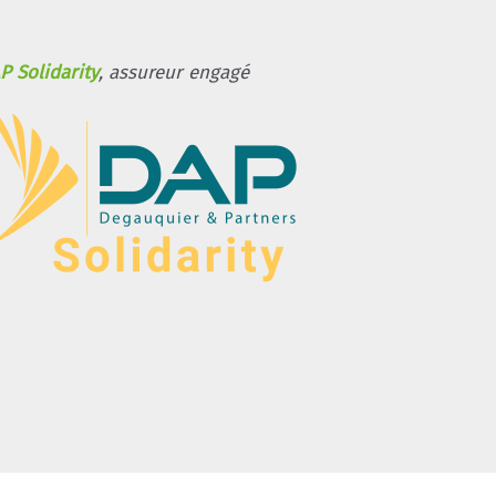
P Solidarity
, assureur engagé