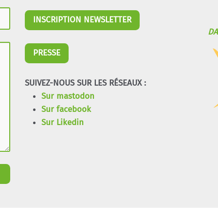
INSCRIPTION NEWSLETTER
DA
PRESSE
SUIVEZ-NOUS SUR LES RÉSEAUX :
Sur mastodon
Sur facebook
Sur Likedin