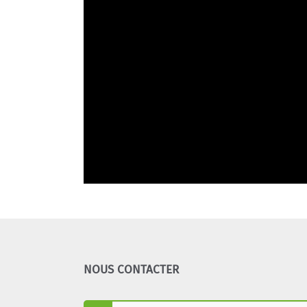
NOUS CONTACTER