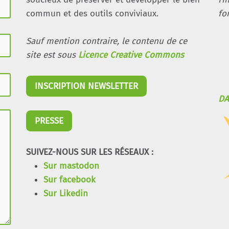
commun et des outils conviviaux.
fo
Sauf mention contraire, le contenu de ce
site est sous
Licence Creative Commons
INSCRIPTION NEWSLETTER
DA
PRESSE
SUIVEZ-NOUS SUR LES RÉSEAUX :
Sur mastodon
Sur facebook
Sur Likedin