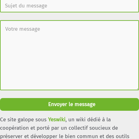
Envoyer le message
Ce site galope sous
Yeswiki
, un wiki dédié à la
coopération et porté par un collectif soucieux de
préserver et développer le bien commun et des outils