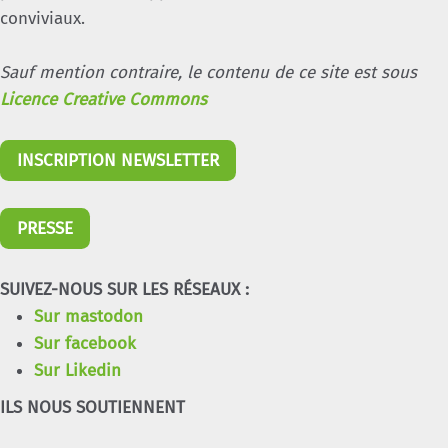
conviviaux.
Sauf mention contraire, le contenu de ce site est sous
Licence Creative Commons
INSCRIPTION NEWSLETTER
PRESSE
SUIVEZ-NOUS SUR LES RÉSEAUX :
Sur mastodon
Sur facebook
Sur Likedin
ILS NOUS SOUTIENNENT