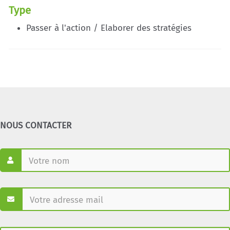
Type
Passer à l'action / Elaborer des stratégies
NOUS CONTACTER