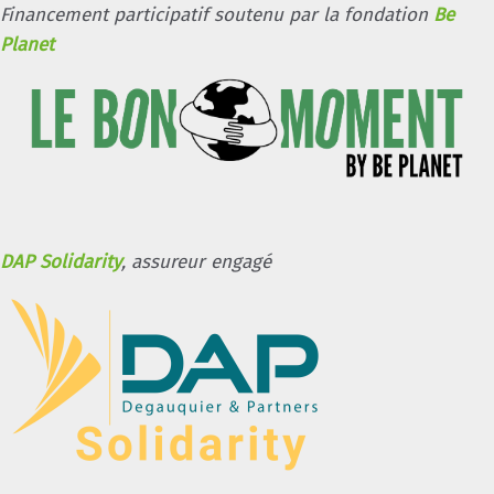
Financement participatif soutenu par la fondation
Be
Planet
DAP Solidarity
, assureur engagé