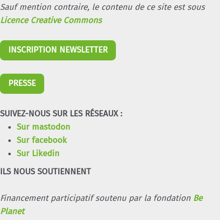
Sauf mention contraire, le contenu de ce site est sous
Licence Creative Commons
INSCRIPTION NEWSLETTER
PRESSE
SUIVEZ-NOUS SUR LES RÉSEAUX :
Sur mastodon
Sur facebook
Sur Likedin
ILS NOUS SOUTIENNENT
Financement participatif soutenu par la fondation
Be
Planet