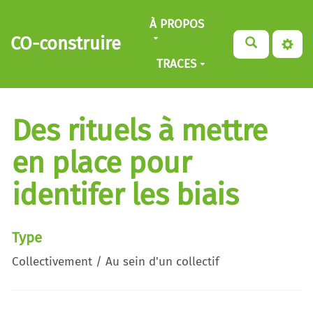
Aller au contenu principal
À PROPOS
CO-construire
TRACES
Des rituels à mettre
en place pour
identifer les biais
Type
Collectivement / Au sein d'un collectif