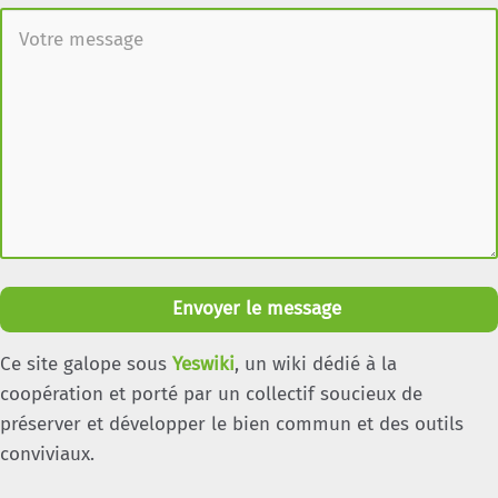
Envoyer le message
Ce site galope sous
Yeswiki
, un wiki dédié à la
coopération et porté par un collectif soucieux de
préserver et développer le bien commun et des outils
conviviaux.