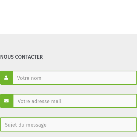
NOUS CONTACTER