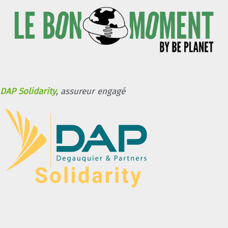
DAP Solidarity
, assureur engagé