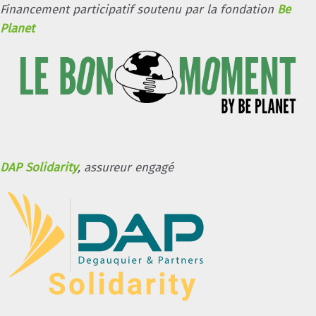
Financement participatif soutenu par la fondation
Be
Planet
DAP Solidarity
, assureur engagé