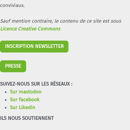
conviviaux.
Sauf mention contraire, le contenu de ce site est sous
Licence Creative Commons
INSCRIPTION NEWSLETTER
PRESSE
SUIVEZ-NOUS SUR LES RÉSEAUX :
Sur mastodon
Sur facebook
Sur Likedin
ILS NOUS SOUTIENNENT