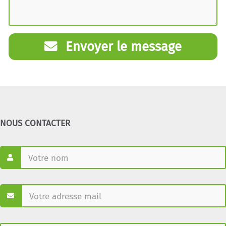
Envoyer le message
NOUS CONTACTER