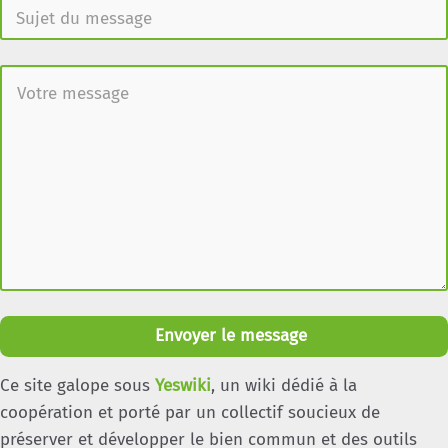
Envoyer le message
Ce site galope sous
Yeswiki
, un wiki dédié à la
coopération et porté par un collectif soucieux de
préserver et développer le bien commun et des outils