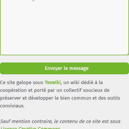
Envoyer le message
Ce site galope sous
Yeswiki
, un wiki dédié à la
coopération et porté par un collectif soucieux de
préserver et développer le bien commun et des outils
conviviaux.
Sauf mention contraire, le contenu de ce site est sous