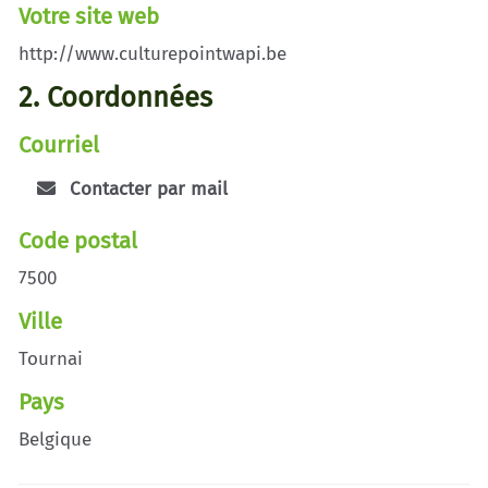
Votre site web
http://www.culturepointwapi.be
2. Coordonnées
Courriel
Contacter par mail
Code postal
7500
Ville
Tournai
Pays
Belgique