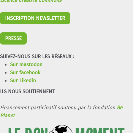
Licence Creative Commons
INSCRIPTION NEWSLETTER
PRESSE
SUIVEZ-NOUS SUR LES RÉSEAUX :
Sur mastodon
Sur facebook
Sur Likedin
ILS NOUS SOUTIENNENT
Financement participatif soutenu par la fondation
Be
Planet