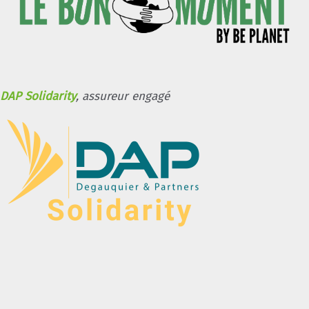
DAP Solidarity
, assureur engagé