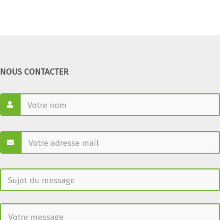
NOUS CONTACTER