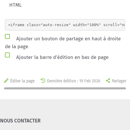
HTML
Ajouter un bouton de partage en haut à droite
de la page
Ajouter la barre d'édition en bas de page
Éditer la page
Dernière édition : 19 Feb 2026
Partager
NOUS CONTACTER