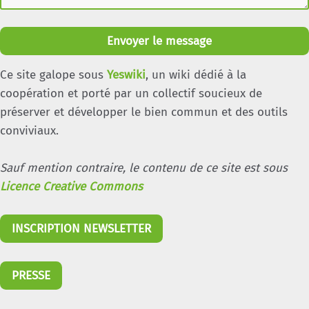
Envoyer le message
Ce site galope sous
Yeswiki
, un wiki dédié à la
coopération et porté par un collectif soucieux de
préserver et développer le bien commun et des outils
conviviaux.
Sauf mention contraire, le contenu de ce site est sous
Licence Creative Commons
INSCRIPTION NEWSLETTER
PRESSE