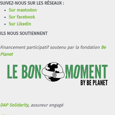
SUIVEZ-NOUS SUR LES RÉSEAUX :
Sur mastodon
Sur facebook
Sur Likedin
ILS NOUS SOUTIENNENT
Financement participatif soutenu par la fondation
Be
Planet
DAP Solidarity
, assureur engagé