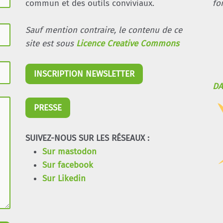
commun et des outils conviviaux.
fo
Sauf mention contraire, le contenu de ce
site est sous
Licence Creative Commons
INSCRIPTION NEWSLETTER
DA
PRESSE
SUIVEZ-NOUS SUR LES RÉSEAUX :
Sur mastodon
Sur facebook
Sur Likedin