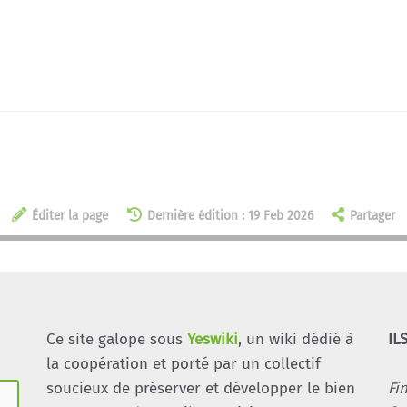
Éditer la page
Dernière édition : 19 Feb 2026
Partager
Ce site galope sous
Yeswiki
, un wiki dédié à
IL
la coopération et porté par un collectif
soucieux de préserver et développer le bien
Fi