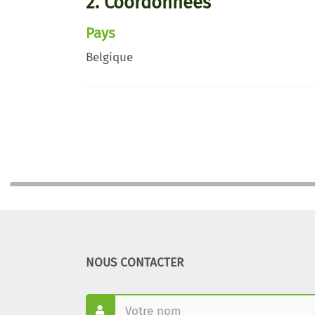
2. Coordonnées
Pays
Belgique
NOUS CONTACTER