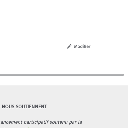
Modifier
S NOUS SOUTIENNENT
nancement participatif soutenu par la