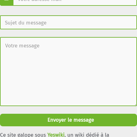
Envoyer le message
Ce site galope sous
Yeswiki
, un wiki dédié à la