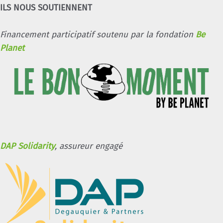
ILS NOUS SOUTIENNENT
Financement participatif soutenu par la fondation
Be
Planet
DAP Solidarity
, assureur engagé