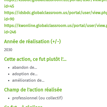
id=45
https://idsbdc.globalclassroom.us/portal/user/view.ph
id=90
https://kwonline.globalclassroom.us/portal/user/view.
id=246
Année de réalisation (+/-)
2030
Cette action, ce fut plutôt l'...
abandon de...
adoption de...
amélioration de...
Champ de l'action réalisée
professionnel (ou collectif)