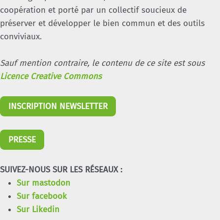
coopération et porté par un collectif soucieux de
préserver et développer le bien commun et des outils
conviviaux.
Sauf mention contraire, le contenu de ce site est sous
Licence Creative Commons
INSCRIPTION NEWSLETTER
PRESSE
SUIVEZ-NOUS SUR LES RÉSEAUX :
Sur mastodon
Sur facebook
Sur Likedin