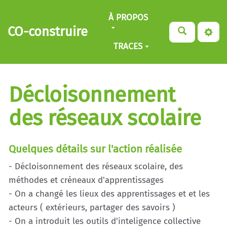
Aller au contenu principal
À PROPOS
CO-construire
TRACES
Décloisonnement
des réseaux scolaire
Quelques détails sur l'action réalisée
- Décloisonnement des réseaux scolaire, des
méthodes et créneaux d'apprentissages
- On a changé les lieux des apprentissages et et les
acteurs ( extérieurs, partager des savoirs )
- On a introduit les outils d'inteligence collective