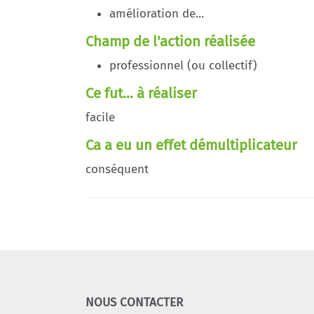
amélioration de...
Champ de l'action réalisée
professionnel (ou collectif)
Ce fut... à réaliser
facile
Ca a eu un effet démultiplicateur
conséquent
NOUS CONTACTER