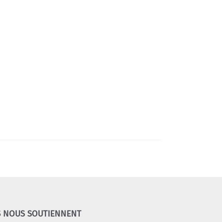
S NOUS SOUTIENNENT