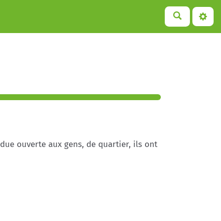
ndue ouverte aux gens, de quartier, ils ont