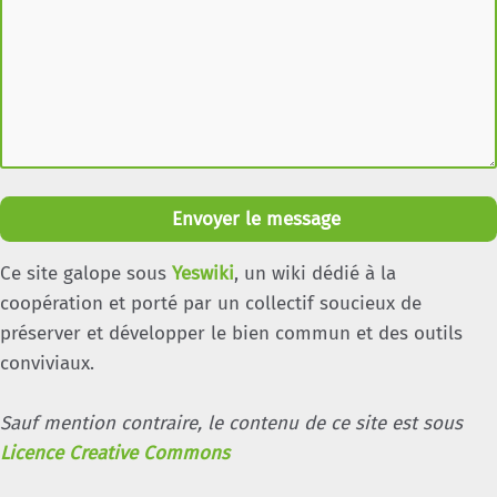
Envoyer le message
Ce site galope sous
Yeswiki
, un wiki dédié à la
coopération et porté par un collectif soucieux de
préserver et développer le bien commun et des outils
conviviaux.
Sauf mention contraire, le contenu de ce site est sous
Licence Creative Commons