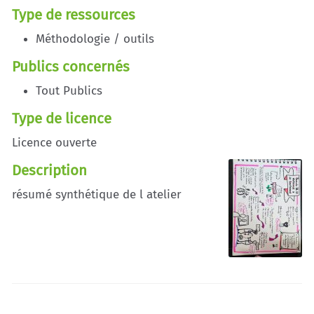
Type de ressources
Méthodologie / outils
Publics concernés
Tout Publics
Type de licence
Licence ouverte
Description
résumé synthétique de l atelier