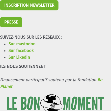
INSCRIPTION NEWSLETTER
PRESSE
SUIVEZ-NOUS SUR LES RÉSEAUX :
Sur mastodon
Sur facebook
Sur Likedin
ILS NOUS SOUTIENNENT
Financement participatif soutenu par la fondation
Be
Planet