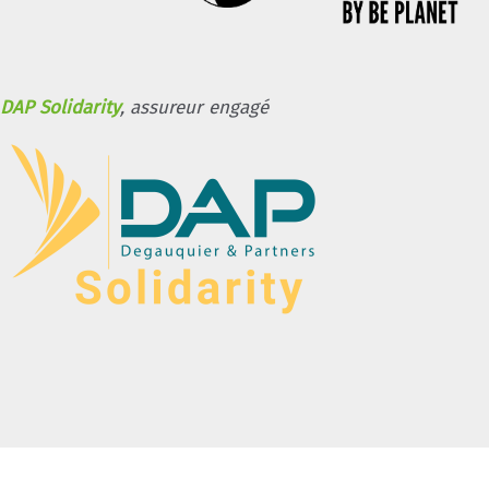
DAP Solidarity
, assureur engagé