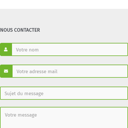
NOUS CONTACTER