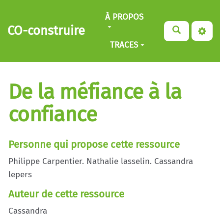
Aller au contenu principal
À PROPOS
CO-construire
TRACES
De la méfiance à la
confiance
Personne qui propose cette ressource
Philippe Carpentier. Nathalie lasselin. Cassandra
lepers
Auteur de cette ressource
Cassandra