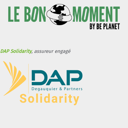
DAP Solidarity
, assureur engagé