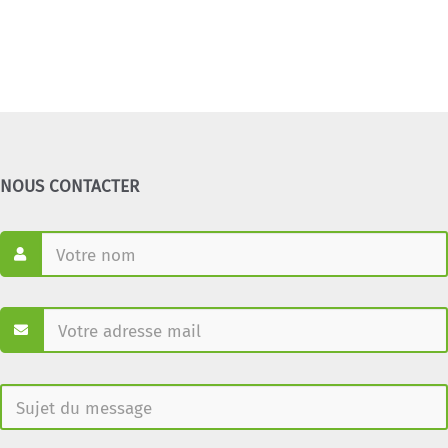
NOUS CONTACTER