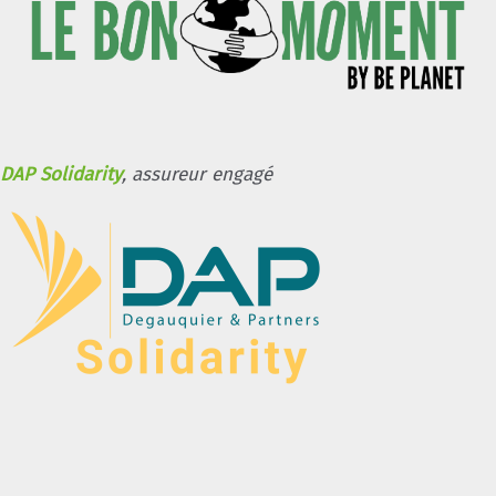
DAP Solidarity
, assureur engagé