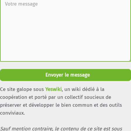
Envoyer le message
Ce site galope sous
Yeswiki
, un wiki dédié à la
coopération et porté par un collectif soucieux de
préserver et développer le bien commun et des outils
conviviaux.
Sauf mention contraire, le contenu de ce site est sous