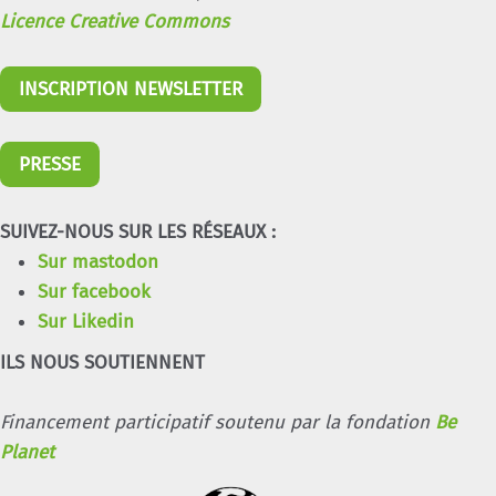
Licence Creative Commons
INSCRIPTION NEWSLETTER
PRESSE
SUIVEZ-NOUS SUR LES RÉSEAUX :
Sur mastodon
Sur facebook
Sur Likedin
ILS NOUS SOUTIENNENT
Financement participatif soutenu par la fondation
Be
Planet