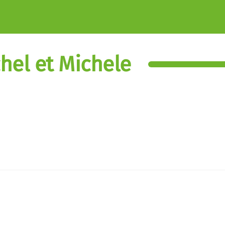
hel et Michele