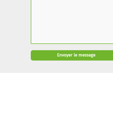
Envoyer le message