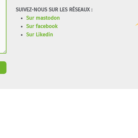
SUIVEZ-NOUS SUR LES RÉSEAUX :
Sur mastodon
Sur facebook
Sur Likedin