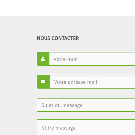
NOUS CONTACTER