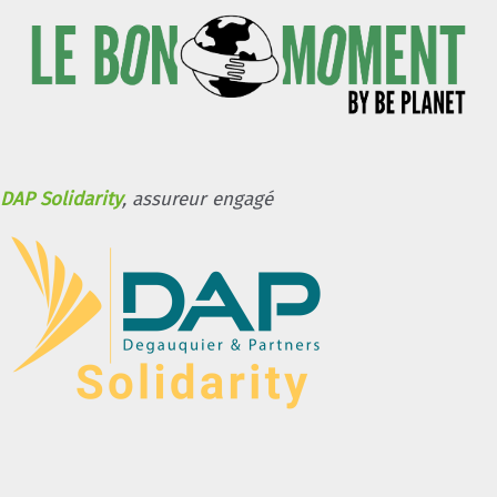
DAP Solidarity
, assureur engagé