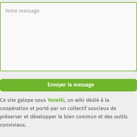
Envoyer le message
Ce site galope sous
Yeswiki
, un wiki dédié à la
coopération et porté par un collectif soucieux de
préserver et développer le bien commun et des outils
conviviaux.