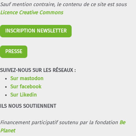
Sauf mention contraire, le contenu de ce site est sous
Licence Creative Commons
INSCRIPTION NEWSLETTER
PRESSE
SUIVEZ-NOUS SUR LES RÉSEAUX :
Sur mastodon
Sur facebook
Sur Likedin
ILS NOUS SOUTIENNENT
Financement participatif soutenu par la fondation
Be
Planet