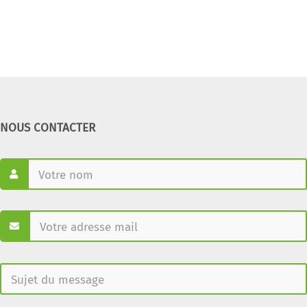
NOUS CONTACTER