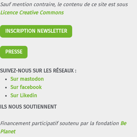
Sauf mention contraire, le contenu de ce site est sous
Licence Creative Commons
INSCRIPTION NEWSLETTER
PRESSE
SUIVEZ-NOUS SUR LES RÉSEAUX :
Sur mastodon
Sur facebook
Sur Likedin
ILS NOUS SOUTIENNENT
Financement participatif soutenu par la fondation
Be
Planet