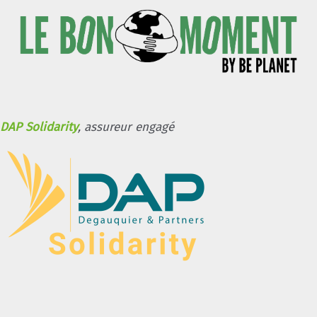
DAP Solidarity
, assureur engagé