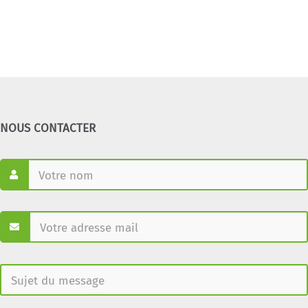
NOUS CONTACTER