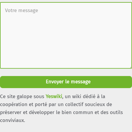
Envoyer le message
Ce site galope sous
Yeswiki
, un wiki dédié à la
coopération et porté par un collectif soucieux de
préserver et développer le bien commun et des outils
conviviaux.