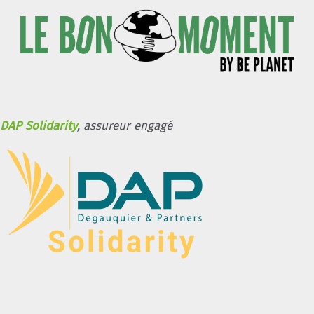
DAP Solidarity
, assureur engagé