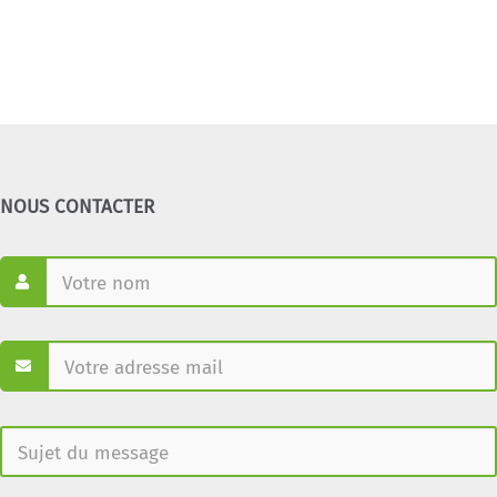
NOUS CONTACTER