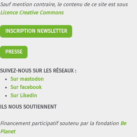
Sauf mention contraire, le contenu de ce site est sous
Licence Creative Commons
INSCRIPTION NEWSLETTER
PRESSE
SUIVEZ-NOUS SUR LES RÉSEAUX :
Sur mastodon
Sur facebook
Sur Likedin
ILS NOUS SOUTIENNENT
Financement participatif soutenu par la fondation
Be
Planet