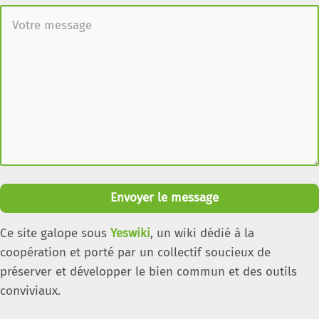
Envoyer le message
Ce site galope sous
Yeswiki
, un wiki dédié à la
coopération et porté par un collectif soucieux de
préserver et développer le bien commun et des outils
conviviaux.