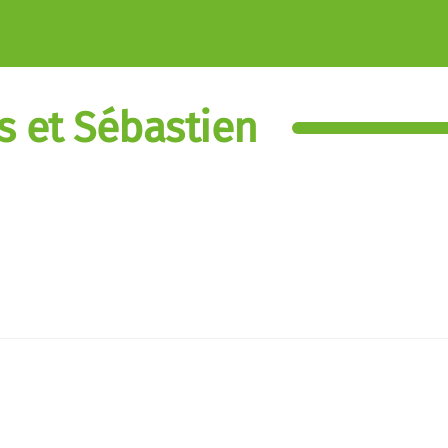
s et Sébastien