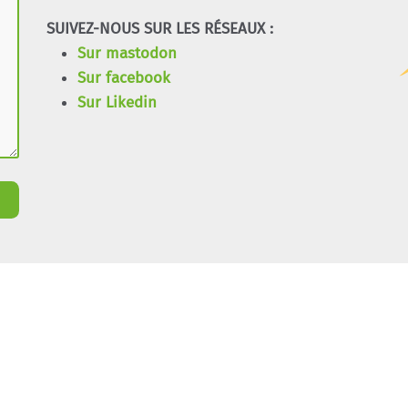
SUIVEZ-NOUS SUR LES RÉSEAUX :
Sur mastodon
Sur facebook
Sur Likedin