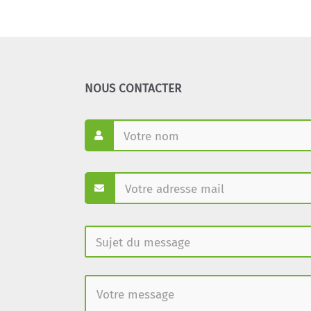
NOUS CONTACTER