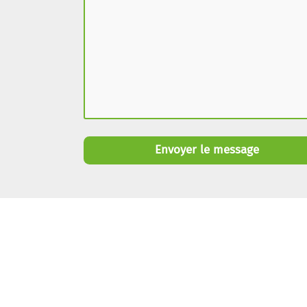
Envoyer le message