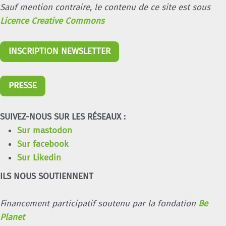
Sauf mention contraire, le contenu de ce site est sous
Licence Creative Commons
INSCRIPTION NEWSLETTER
PRESSE
SUIVEZ-NOUS SUR LES RÉSEAUX :
Sur mastodon
Sur facebook
Sur Likedin
ILS NOUS SOUTIENNENT
Financement participatif soutenu par la fondation
Be
Planet