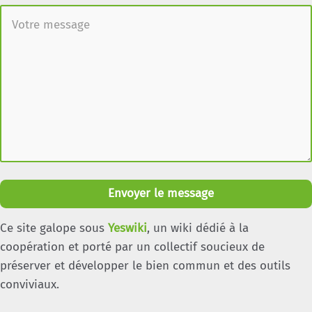
Envoyer le message
Ce site galope sous
Yeswiki
, un wiki dédié à la
coopération et porté par un collectif soucieux de
préserver et développer le bien commun et des outils
conviviaux.