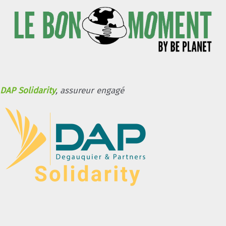
DAP Solidarity
, assureur engagé