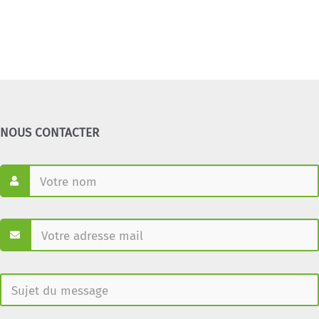
NOUS CONTACTER