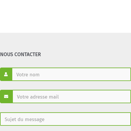
NOUS CONTACTER