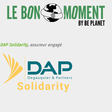
DAP Solidarity
, assureur engagé