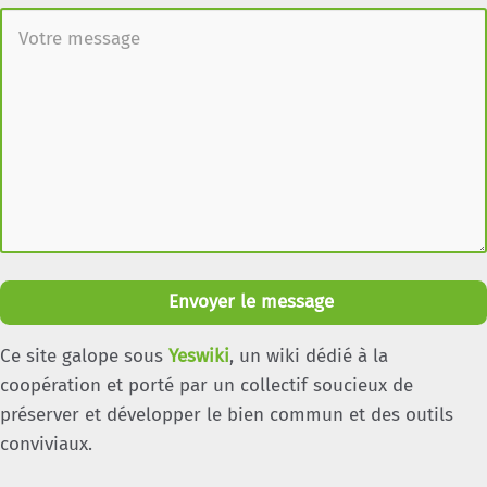
Envoyer le message
Ce site galope sous
Yeswiki
, un wiki dédié à la
coopération et porté par un collectif soucieux de
préserver et développer le bien commun et des outils
conviviaux.