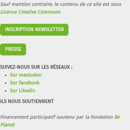
Sauf mention contraire, le contenu de ce site est sous
Licence Creative Commons
INSCRIPTION NEWSLETTER
PRESSE
SUIVEZ-NOUS SUR LES RÉSEAUX :
Sur mastodon
Sur facebook
Sur Likedin
ILS NOUS SOUTIENNENT
Financement participatif soutenu par la fondation
Be
Planet