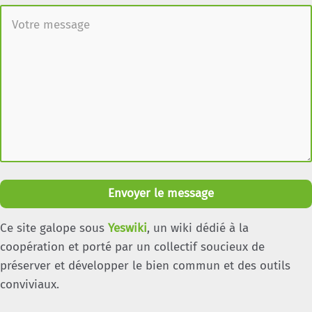
Envoyer le message
Ce site galope sous
Yeswiki
, un wiki dédié à la
coopération et porté par un collectif soucieux de
préserver et développer le bien commun et des outils
conviviaux.