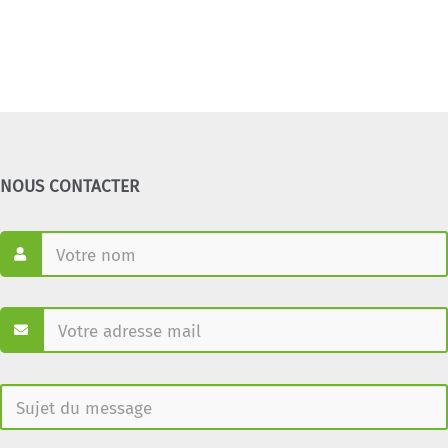
NOUS CONTACTER