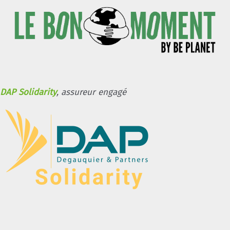
DAP Solidarity
, assureur engagé