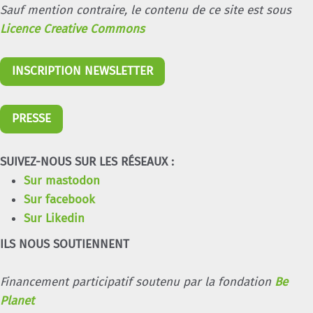
Sauf mention contraire, le contenu de ce site est sous
Licence Creative Commons
INSCRIPTION NEWSLETTER
PRESSE
SUIVEZ-NOUS SUR LES RÉSEAUX :
Sur mastodon
Sur facebook
Sur Likedin
ILS NOUS SOUTIENNENT
Financement participatif soutenu par la fondation
Be
Planet