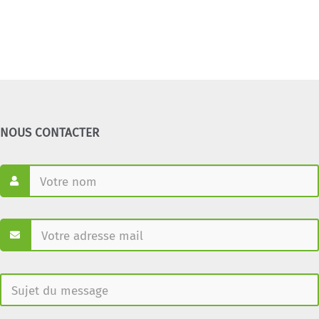
NOUS CONTACTER