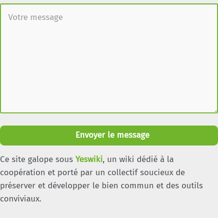
Envoyer le message
Ce site galope sous
Yeswiki
, un wiki dédié à la
coopération et porté par un collectif soucieux de
préserver et développer le bien commun et des outils
conviviaux.