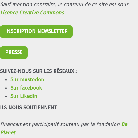
Sauf mention contraire, le contenu de ce site est sous
Licence Creative Commons
INSCRIPTION NEWSLETTER
PRESSE
SUIVEZ-NOUS SUR LES RÉSEAUX :
Sur mastodon
Sur facebook
Sur Likedin
ILS NOUS SOUTIENNENT
Financement participatif soutenu par la fondation
Be
Planet