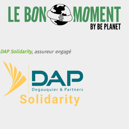
DAP Solidarity
, assureur engagé