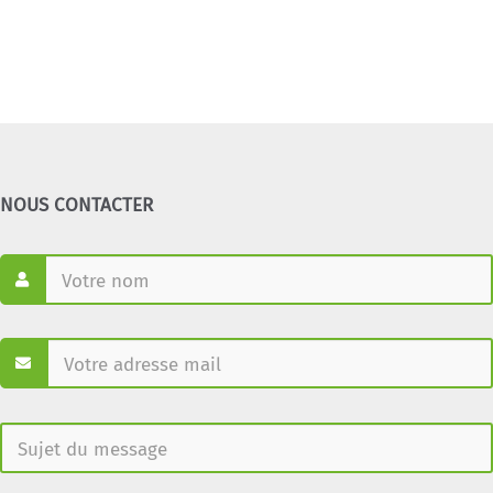
NOUS CONTACTER