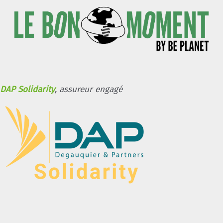
DAP Solidarity
, assureur engagé