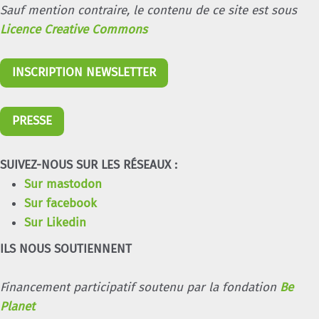
Sauf mention contraire, le contenu de ce site est sous
Licence Creative Commons
INSCRIPTION NEWSLETTER
PRESSE
SUIVEZ-NOUS SUR LES RÉSEAUX :
Sur mastodon
Sur facebook
Sur Likedin
ILS NOUS SOUTIENNENT
Financement participatif soutenu par la fondation
Be
Planet