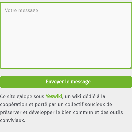
Envoyer le message
Ce site galope sous
Yeswiki
, un wiki dédié à la
coopération et porté par un collectif soucieux de
préserver et développer le bien commun et des outils
conviviaux.