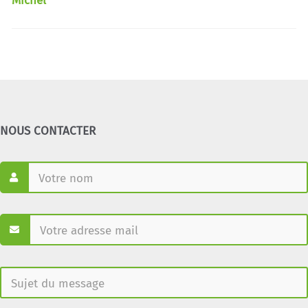
Michel
NOUS CONTACTER