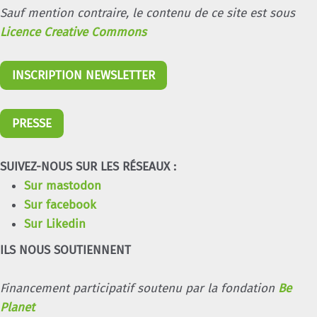
Sauf mention contraire, le contenu de ce site est sous
Licence Creative Commons
INSCRIPTION NEWSLETTER
PRESSE
SUIVEZ-NOUS SUR LES RÉSEAUX :
Sur mastodon
Sur facebook
Sur Likedin
ILS NOUS SOUTIENNENT
Financement participatif soutenu par la fondation
Be
Planet