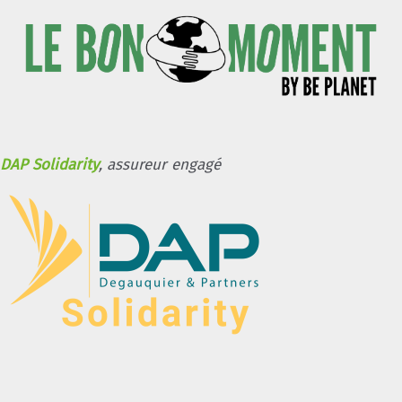
DAP Solidarity
, assureur engagé