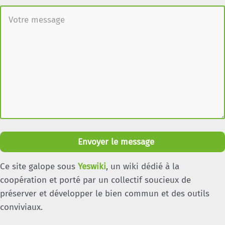
Envoyer le message
Ce site galope sous
Yeswiki
, un wiki dédié à la
coopération et porté par un collectif soucieux de
préserver et développer le bien commun et des outils
conviviaux.