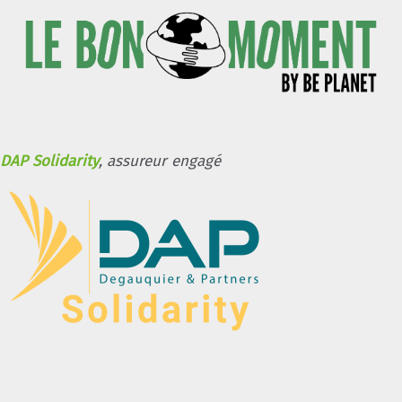
DAP Solidarity
, assureur engagé