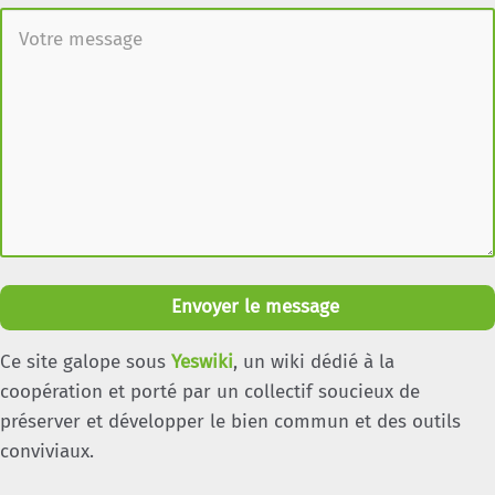
Envoyer le message
Ce site galope sous
Yeswiki
, un wiki dédié à la
coopération et porté par un collectif soucieux de
préserver et développer le bien commun et des outils
conviviaux.