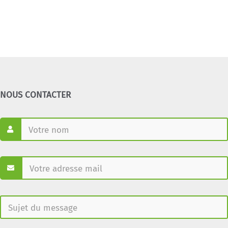
NOUS CONTACTER