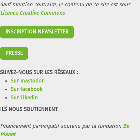
Sauf mention contraire, le contenu de ce site est sous
Licence Creative Commons
INSCRIPTION NEWSLETTER
PRESSE
SUIVEZ-NOUS SUR LES RÉSEAUX :
Sur mastodon
Sur facebook
Sur Likedin
ILS NOUS SOUTIENNENT
Financement participatif soutenu par la fondation
Be
Planet