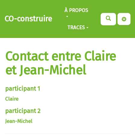
Aller au contenu principal
À PROPOS
CO-construire
TRACES
Contact entre Claire
et Jean-Michel
participant 1
Claire
participant 2
Jean-Michel