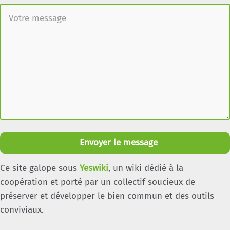
Envoyer le message
Ce site galope sous
Yeswiki
, un wiki dédié à la
coopération et porté par un collectif soucieux de
préserver et développer le bien commun et des outils
conviviaux.