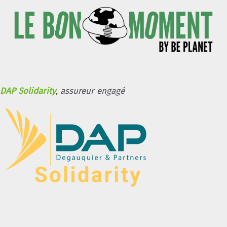
DAP Solidarity
, assureur engagé