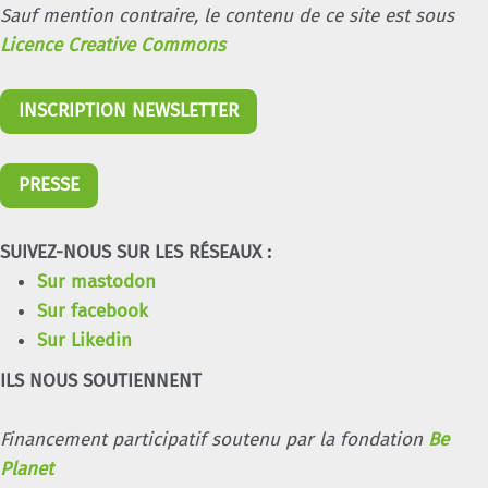
Sauf mention contraire, le contenu de ce site est sous
Licence Creative Commons
INSCRIPTION NEWSLETTER
PRESSE
SUIVEZ-NOUS SUR LES RÉSEAUX :
Sur mastodon
Sur facebook
Sur Likedin
ILS NOUS SOUTIENNENT
Financement participatif soutenu par la fondation
Be
Planet