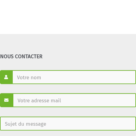
NOUS CONTACTER