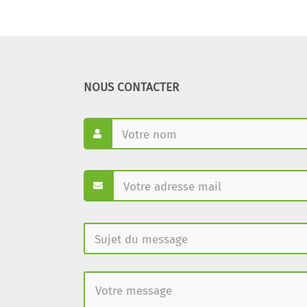
NOUS CONTACTER