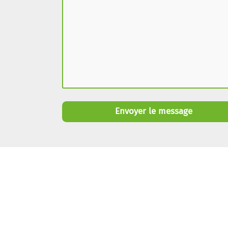
Envoyer le message