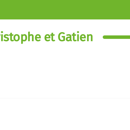
istophe et Gatien